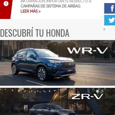
INFORMACIÓN IMPORTANTE RESPECTO A
!
CAMPAÑAS DE SISTEMA DE AIRBAG
LEER MÁS >
DESCUBRÍ TU HONDA